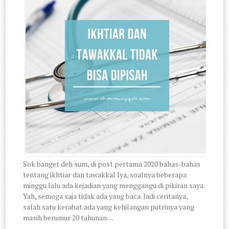
Sok banget deh sum, di post pertama 2020 bahas-bahas
tentang ikhtiar dan tawakkal Iya, soalnya beberapa
minggu lalu ada kejadian yang menggangu di pikiran saya.
Yah, semoga saja tidak ada yang baca. Jadi ceritanya,
salah satu kerabat ada yang kehilangan putrinya yang
masih berumur 20 tahunan....