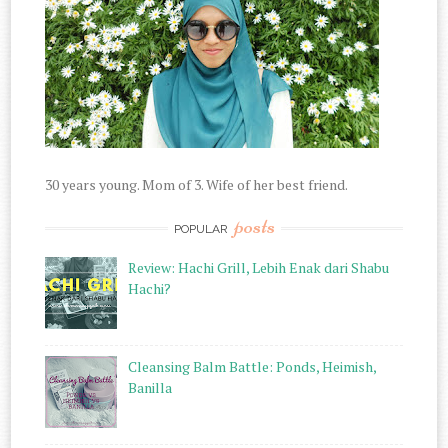
30 years young. Mom of 3. Wife of her best friend.
posts
POPULAR
Review: Hachi Grill, Lebih Enak dari Shabu
Hachi?
Cleansing Balm Battle: Ponds, Heimish,
Banilla