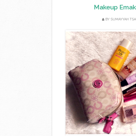
Makeup Emak
BY
SUMAYYAH TSA