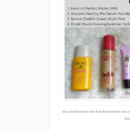
Ini yang biasanya ada di makeup pouch saya y
ana