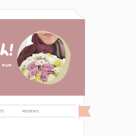
TS
REVIEWS