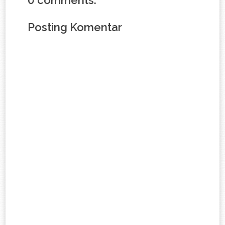
0 comments:
Posting Komentar