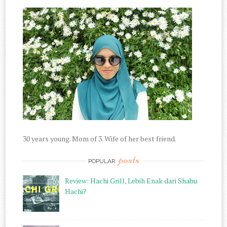
30 years young. Mom of 3. Wife of her best friend.
posts
POPULAR
Review: Hachi Grill, Lebih Enak dari Shabu
Hachi?