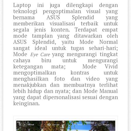
Laptop ini juga dilengkapi dengan
teknologi pengoptimalan visual yang
bernama ASUS Splendid yang
memberikan visualisasi terbaik untuk
segala jenis konten. Terdapat empat
mode tamplan yang ditawarkan oleh
ASUS Splendid, yaitu Mode Normal
sangat ideal untuk tugas sehari-hari;
Mode
yang mengurangi tingkat
Eye Care
cahaya biru untuk mengurangi
ketegangan mata;
Mode Vivid
mengoptimalkan kontras untuk
menghasilkan foto dan video yang
menakjubkan dan membuatnya terlihat
lebih hidup dan nyata; dan Mode Manual
yang dapat dipersonalisasi sesuai dengan
keinginan.