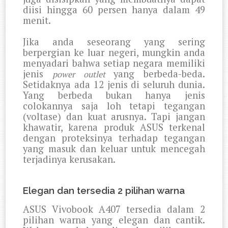
diisi hingga 60 persen hanya dalam 49
menit.
Jika anda seseorang yang sering
berpergian ke luar negeri, mungkin anda
menyadari bahwa setiap negara memiliki
jenis
yang berbeda-beda.
power outlet
Setidaknya ada 12 jenis di seluruh dunia.
Yang berbeda bukan hanya jenis
colokannya saja loh tetapi tegangan
(voltase) dan kuat arusnya. Tapi jangan
khawatir, karena produk ASUS terkenal
dengan proteksinya terhadap tegangan
yang masuk dan keluar untuk mencegah
terjadinya kerusakan.
Elegan dan tersedia 2 pilihan warna
ASUS Vivobook A407 tersedia dalam 2
pilihan warna yang elegan dan cantik.