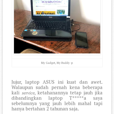
My Gadget, My Buddy :p
Jujur, laptop ASUS ini kuat dan awet.
Walaupun sudah pernah kena beberapa
kali
, ketahanannya tetap jauh jika
service
dibandingkan laptop T*****a saya
sebelumnya yang jauh lebih mahal tapi
hanya bertahan 2 tahunan saja.