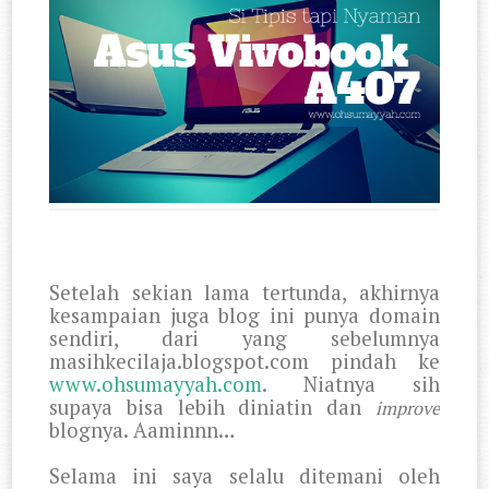
Setelah sekian lama tertunda, akhirnya
kesampaian juga blog ini punya domain
sendiri, dari yang sebelumnya
masihkecilaja.blogspot.com pindah ke
www.ohsumayyah.com
. Niatnya sih
supaya bisa lebih diniatin dan
improve
blognya. Aaminnn…
Selama ini saya selalu ditemani oleh