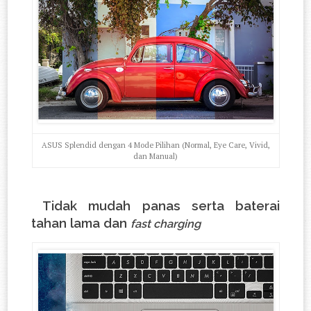
ASUS Splendid dengan 4 Mode Pilihan (Normal, Eye Care, Vivid,
dan Manual)
Tidak mudah panas serta baterai
tahan lama dan
fast charging